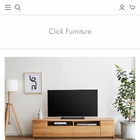
Click Furniture