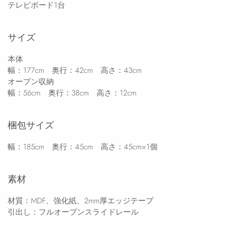
テレビボード1台
サイズ
本体
幅：177cm 奥行：42cm 高さ：43cm
オープン収納
幅：56cm 奥行：38cm 高さ：12cm
梱包サイズ
幅：185cm 奥行：45cm 高さ：45cm×1個
素材
材質：MDF、強化紙、2mm厚エッジテープ
引出し：フルオープンスライドレール