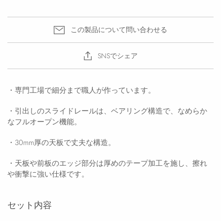
この製品について問い合わせる
SNSでシェア
・専門工場で細分まで職人が作っています。
・引出しのスライドレールは、ベアリング構造で、なめらか
なフルオープン機能。
・30mm厚の天板で丈夫な構造。
・天板や前板のエッジ部分は厚めのテープ加工を施し、擦れ
や衝撃に強い仕様です。
セット内容