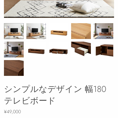
シンプルなデザイン 幅180
テレビボード
¥49,000