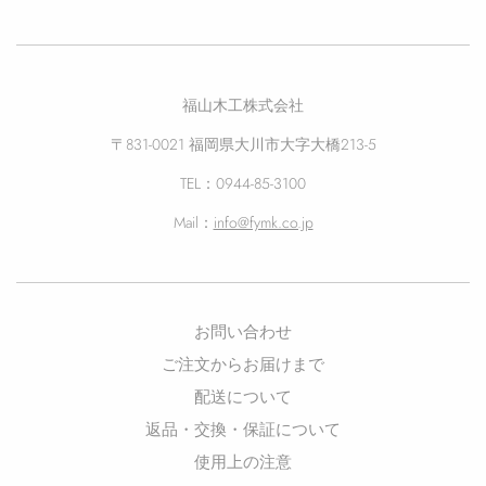
福山木工株式会社
〒831-0021 福岡県大川市大字大橋213-5
TEL：0944-85-3100
Mail：
info@fymk.co.jp
お問い合わせ
ご注文からお届けまで
配送について
返品・交換・保証について
使用上の注意